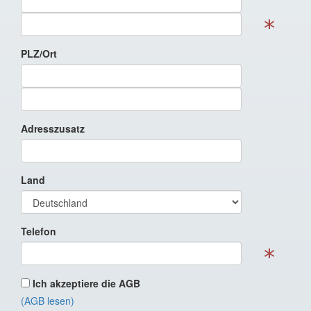
PLZ/Ort
Adresszusatz
Land
Telefon
Ich akzeptiere die AGB
(AGB lesen)