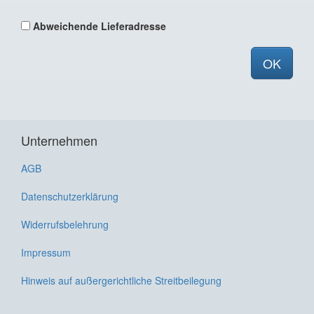
Abweichende Lieferadresse
OK
Unternehmen
AGB
Datenschutzerklärung
Widerrufsbelehrung
Impressum
Hinweis auf außergerichtliche Streitbeilegung