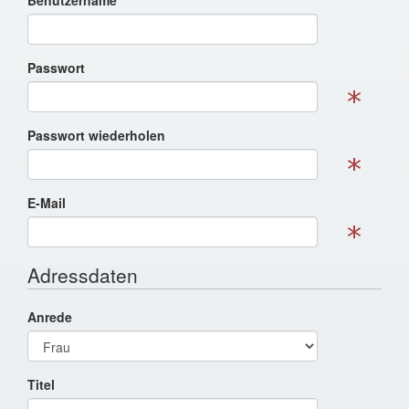
Benutzername
Passwort
Passwort wiederholen
E-Mail
Adressdaten
Anrede
Titel