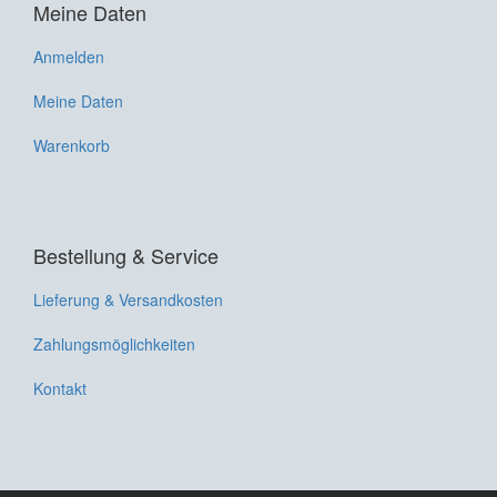
Meine Daten
Anmelden
Meine Daten
Warenkorb
Bestellung & Service
Lieferung & Versandkosten
Zahlungsmöglichkeiten
Kontakt