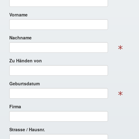
Vorname
Nachname
Zu Händen von
Geburtsdatum
Firma
Strasse / Hausnr.