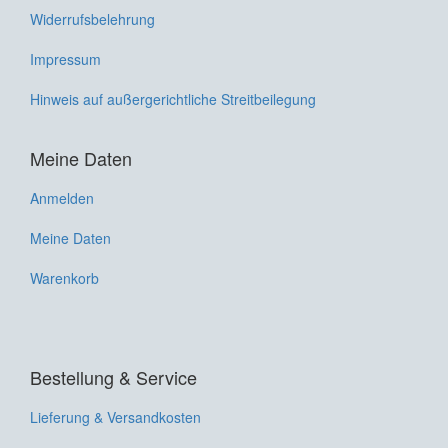
Widerrufsbelehrung
Impressum
Hinweis auf außergerichtliche Streitbeilegung
Meine Daten
Anmelden
Meine Daten
Warenkorb
Bestellung & Service
Lieferung & Versandkosten