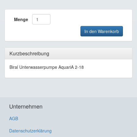
Menge
In den Warenkorb
Kurzbeschreibung
Biral Unterwasserpumpe AquariA 2-18
Unternehmen
AGB
Datenschutzerklärung