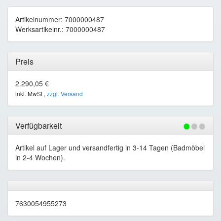
Artikelnummer: 7000000487
Werksartikelnr.: 7000000487
Preis
2.290,05 €
inkl. MwSt ,
zzgl. Versand
Verfügbarkeit
Artikel auf Lager und versandfertig in 3-14 Tagen (Badmöbel
in 2-4 Wochen).
7630054955273