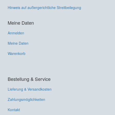
Hinweis auf außergerichtliche Streitbeilegung
Meine Daten
Anmelden
Meine Daten
Warenkorb
Bestellung & Service
Lieferung & Versandkosten
Zahlungsmöglichkeiten
Kontakt