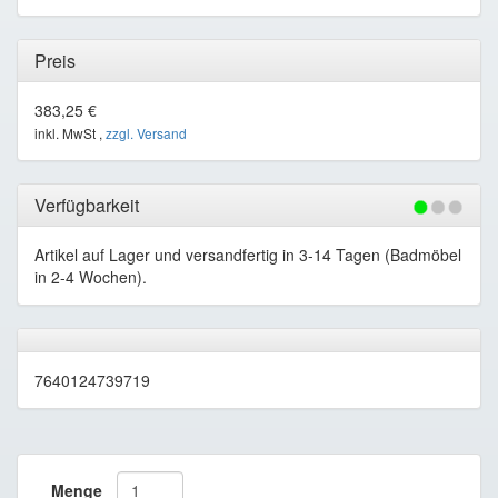
Preis
383,25 €
inkl. MwSt ,
zzgl. Versand
Verfügbarkeit
Artikel auf Lager und versandfertig in 3-14 Tagen (Badmöbel
in 2-4 Wochen).
7640124739719
Menge