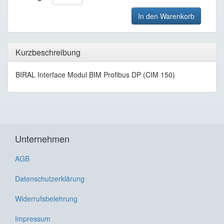
In den Warenkorb
Kurzbeschreibung
BIRAL Interface Modul BIM Profibus DP (CIM 150)
Unternehmen
AGB
Datenschutzerklärung
Widerrufsbelehrung
Impressum