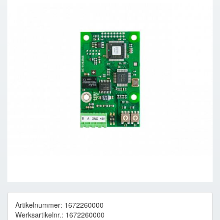
Artikelnummer: 1672260000
Werksartikelnr.: 1672260000