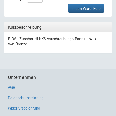
In den Warenkorb
Kurzbeschreibung
BIRAL Zubehör HLKKS Verschraubungs-Paar 1 1/4" x
3/4",Bronze
Unternehmen
AGB
Datenschutzerklärung
Widerrufsbelehrung