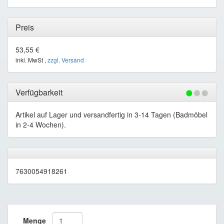
Preis
53,55 €
inkl. MwSt ,
zzgl. Versand
Verfügbarkeit
Artikel auf Lager und versandfertig in 3-14 Tagen (Badmöbel
in 2-4 Wochen).
7630054918261
Menge