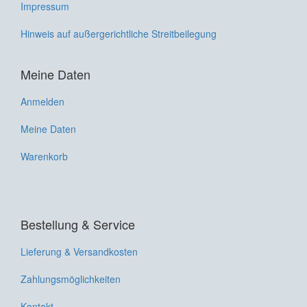
Impressum
Hinweis auf außergerichtliche Streitbeilegung
Meine Daten
Anmelden
Meine Daten
Warenkorb
Bestellung & Service
Lieferung & Versandkosten
Zahlungsmöglichkeiten
Kontakt