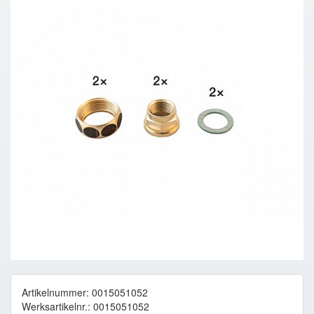
Artikelnummer: 0015051052
Werksartikelnr.: 0015051052