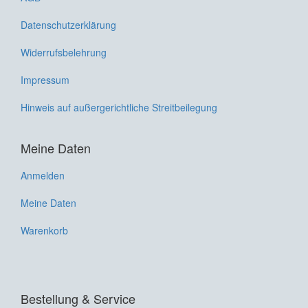
Datenschutzerklärung
Widerrufsbelehrung
Impressum
Hinweis auf außergerichtliche Streitbeilegung
Meine Daten
Anmelden
Meine Daten
Warenkorb
Bestellung & Service