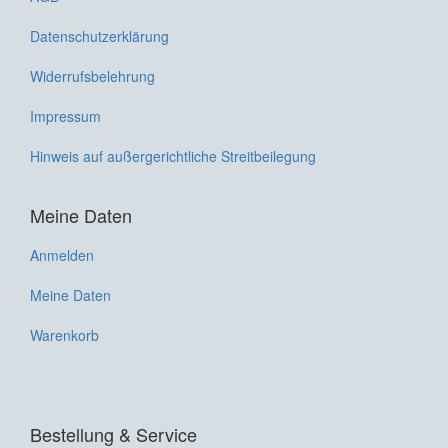
Datenschutzerklärung
Widerrufsbelehrung
Impressum
Hinweis auf außergerichtliche Streitbeilegung
Meine Daten
Anmelden
Meine Daten
Warenkorb
Bestellung & Service