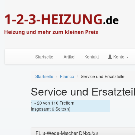
Startseite
Artikel
Kontakt
Konto
Startseite
Flamco
Service und Ersatzteile
Service und Ersatztei
1 - 20 von 110 Treffern
Insgesamt 6 Seite(n)
FL 3-Wege-Mischer DN25/32