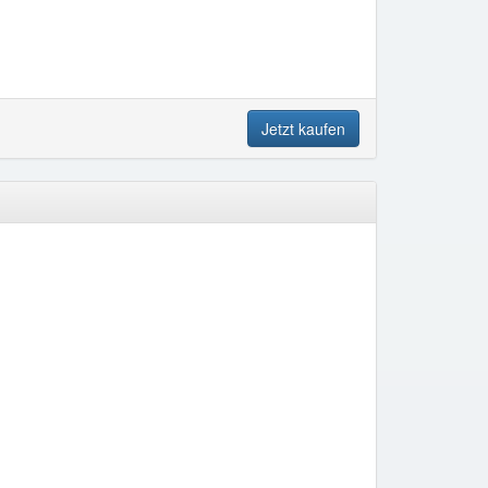
Jetzt kaufen