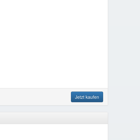
Jetzt kaufen