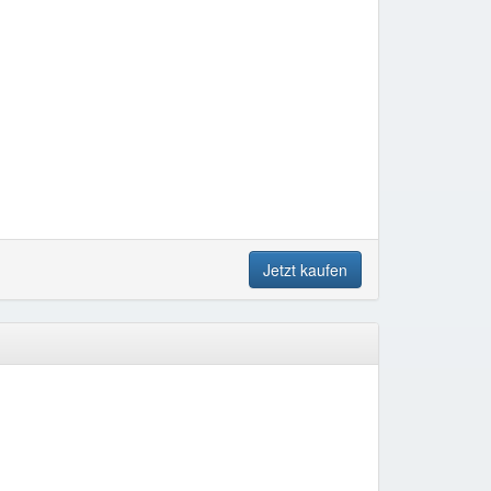
Jetzt kaufen