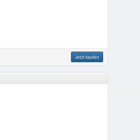
Jetzt kaufen