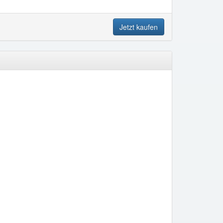
Jetzt kaufen