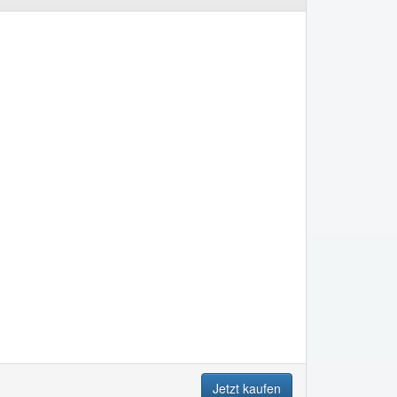
Jetzt kaufen