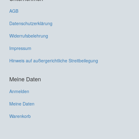
AGB
Datenschutzerklärung
Widerrufsbelehrung
Impressum
Hinweis auf außergerichtliche Streitbeilegung
Meine Daten
Anmelden
Meine Daten
Warenkorb