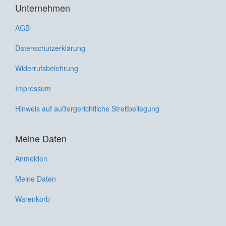
Unternehmen
AGB
Datenschutzerklärung
Widerrufsbelehrung
Impressum
Hinweis auf außergerichtliche Streitbeilegung
Meine Daten
Anmelden
Meine Daten
Warenkorb