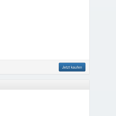
Jetzt kaufen