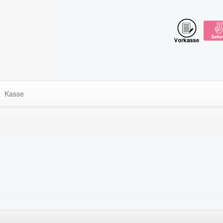
Kasse