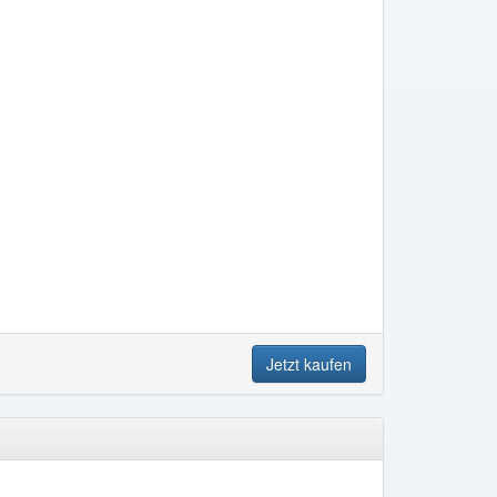
Jetzt kaufen