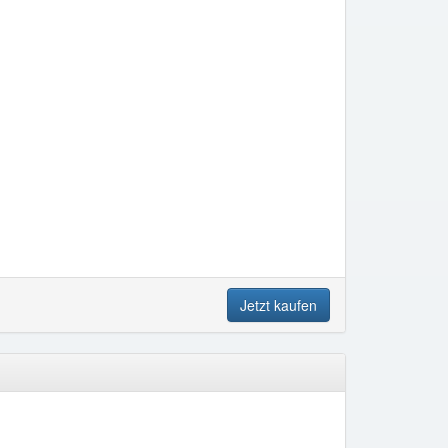
Jetzt kaufen