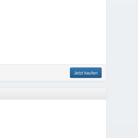
Jetzt kaufen