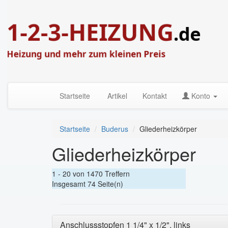
Startseite
Artikel
Kontakt
Konto
Startseite
Buderus
Gliederheizkörper
Gliederheizkörper
1 - 20 von 1470 Treffern
Insgesamt 74 Seite(n)
Anschlussstopfen 1 1/4" x 1/2", links