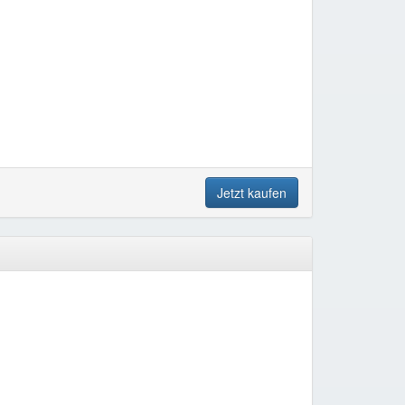
Jetzt kaufen