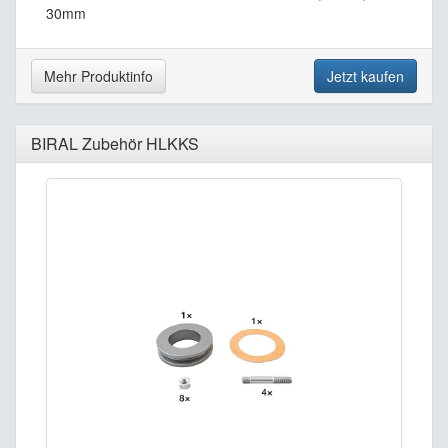
30mm
Mehr Produktinfo
Jetzt kaufen
BIRAL Zubehör HLKKS