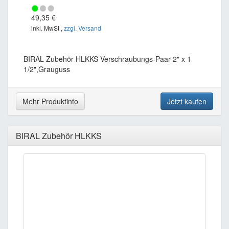
49,35 €
inkl. MwSt ,
zzgl. Versand
BIRAL Zubehör HLKKS Verschraubungs-Paar 2" x 1
1/2",Grauguss
Mehr Produktinfo
Jetzt kaufen
BIRAL Zubehör HLKKS