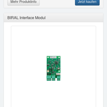
Mehr Produktinfo
Jetzt kaufen
BIRAL Interface Modul