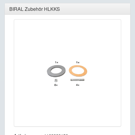
BIRAL Zubehör HLKKS