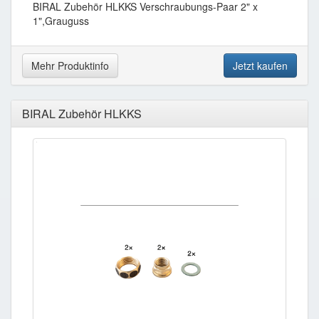
BIRAL Zubehör HLKKS Verschraubungs-Paar 2" x
1",Grauguss
Mehr Produktinfo
Jetzt kaufen
BIRAL Zubehör HLKKS