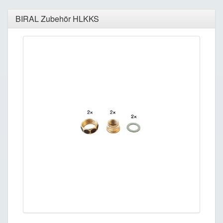
BIRAL Zubehör HLKKS