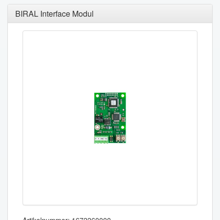
BIRAL Interface Modul