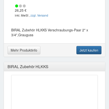
26,25 €
inkl. MwSt ,
zzgl. Versand
BIRAL Zubehör HLKKS Verschraubungs-Paar 2" x
3/4",Grauguss
Mehr Produktinfo
Jetzt kaufen
BIRAL Zubehör HLKKS