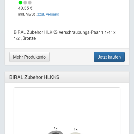
49,35 €
inkl. MwSt ,
zzgl. Versand
BIRAL Zubehör HLKKS Verschraubungs-Paar 1 1/4" x
1/2",Bronze
Mehr Produktinfo
Jetzt kaufen
BIRAL Zubehör HLKKS