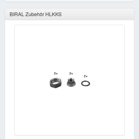
BIRAL Zubehör HLKKS