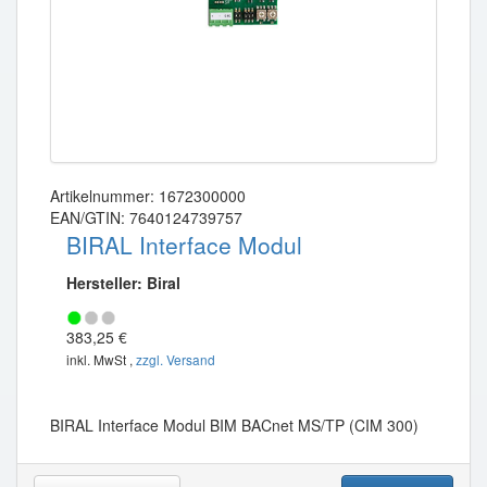
Artikelnummer: 1672300000
EAN/GTIN: 7640124739757
BIRAL Interface Modul
Hersteller: Biral
383,25 €
inkl. MwSt ,
zzgl. Versand
BIRAL Interface Modul BIM BACnet MS/TP (CIM 300)